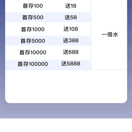
特种显示
特种显示
特种显示