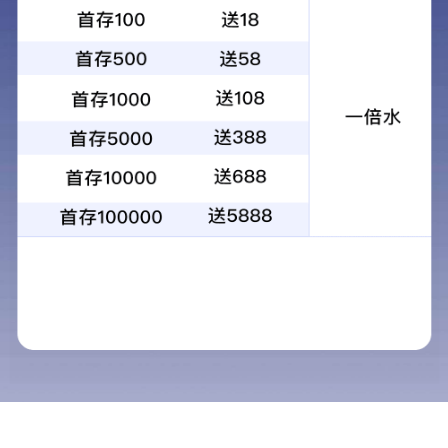
LED线性灯
LED线性灯